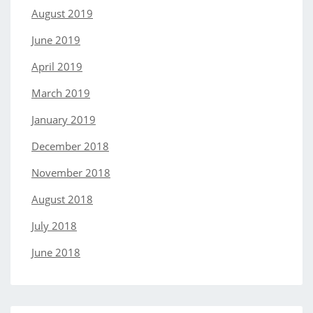
August 2019
June 2019
April 2019
March 2019
January 2019
December 2018
November 2018
August 2018
July 2018
June 2018