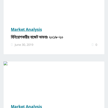
Market Analysis
বিনিয়োগকারীর বাজেট ভাবনাঃ ২০১৯-২০
June 30, 2019
0
Market Analysis