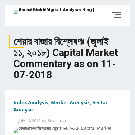
শেয়ার বাজার বিশ্লেষণঃ (জুলাই
১১, ২০১৮) Capital Market
Commentary as on 11-
07-2018
Index Analysis
,
Market Analysis
,
Sector
Analysis
July 11, 2018
by
Suvashish