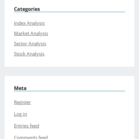
Categories
Index Analysis
Market Analysis
Sector Analysis
Stock Analysis
Meta
Register
Log in
Entries feed
Comments feed