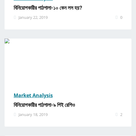
বিনিয়োগকারীর পাঠশালা-১০ কেন লস হয়?
January 22, 2019
0
Market Analysis
বিনিয়োগকারীর পাঠশালা-৯ পিই রেশিও
January 18, 2019
2