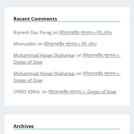
Recent Comments
Bipresh Das Porag
on
বিনিয়োগকারীর পাঠশালা-৯ পিই রেশিও
Moinuddin
on
বিনিয়োগকারীর পাঠশালা-৯ পিই রেশিও
Mohammad Hasan Shaharear
on
বিনিয়োগকারীর পাঠশালা-৫:
Doges of Dow
Mohammad Hasan Shaharear
on
বিনিয়োগকারীর পাঠশালা-৫:
Doges of Dow
SYEED IQBAL
on
বিনিয়োগকারীর পাঠশালা-৫: Doges of Dow
Archives