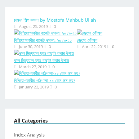
চামড়া শিল্প কথনঃ by Mostofa Mahbub Ullah
August 25, 2019
0
বিনিয়োগকারীর বাজেট ভাবনাঃ ২০১৯-২০
জেতার কৌশল
June 30, 2019
0
April 22, 2019
0
ভাল মিচ্যুয়াল ফান্ড বাছাই করার উপায়
March 27, 2019
0
বিনিয়োগকারীর পাঠশালা-১০ কেন লস হয়?
January 22, 2019
0
All Categories
Index Analysis