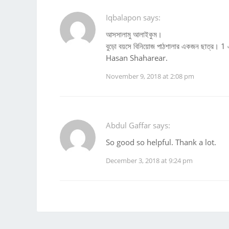
Iqbalapon says:
আসসালামু আলাইকুম।
বুড়ো বয়সে বিনিয়োজ পাঠশালার একজন ছাত্র। 1 এ
Hasan Shaharear.
November 9, 2018 at 2:08 pm
Abdul Gaffar says:
So good so helpful. Thank a lot.
December 3, 2018 at 9:24 pm