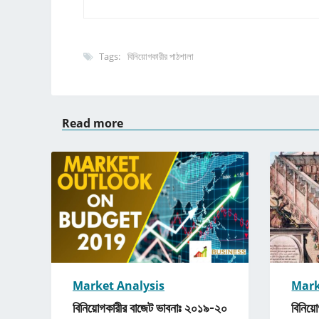
Tags:
বিনিয়োগকারীর পাঠশালা
Read more
Market Analysis
Mark
বিনিয়োগকারীর বাজেট ভাবনাঃ ২০১৯-২০
বিনিয়