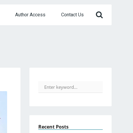
Author Access
Contact Us
Recent Posts