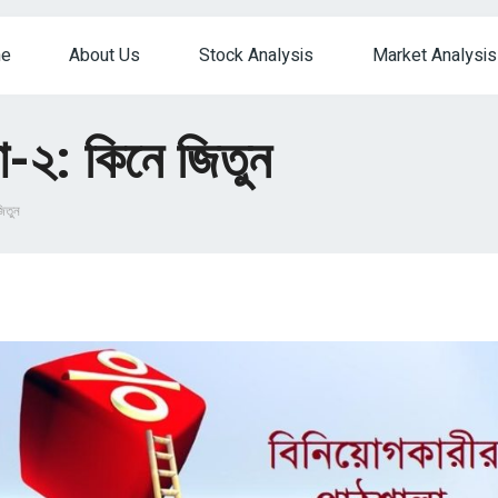
e
About Us
Stock Analysis
Market Analysis
া-২: কিনে জিতুন
িতুন